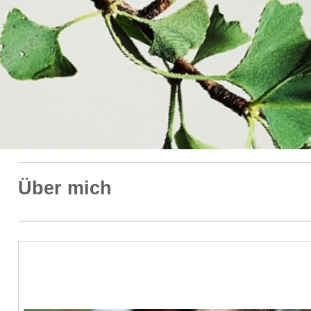
Über mich