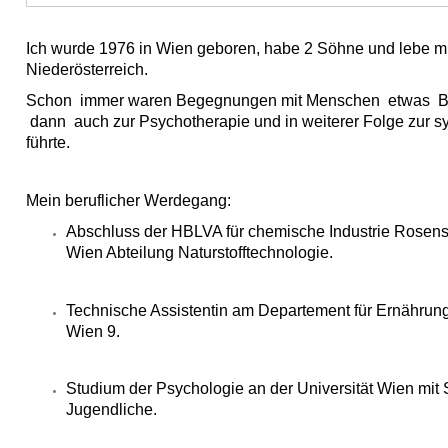
Ich wurde 1976 in Wien geboren, habe 2 Söhne und lebe mi
Niederösterreich.
Schon immer waren Begegnungen mit Menschen etwas Be
dann auch zur Psychotherapie und in weiterer Folge zur 
führte.
Mein beruflicher Werdegang:
Abschluss der HBLVA für chemische Industrie Rosens
Wien
Abteilung Naturstofftechnologie.
Technische Assistentin am Departement für Ernährun
Wien 9.
Studium der Psychologie an der Universität Wien mit
Jugendliche.