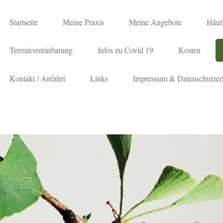
Startseite
Meine Praxis
Meine Angebote
Häufi
Terminvereinbarung
Infos zu Covid 19
Kosten
Kontakt / Anfahrt
Links
Impressum & Datenschutzer